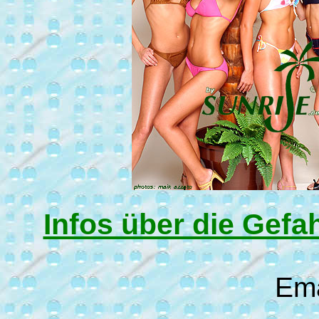
Infos über die Gef
Ema