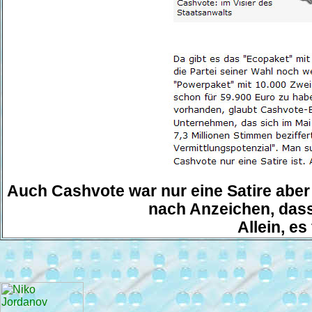
Auch Cashvote war nur eine Satire aber 
nach Anzeichen, dass 
Allein, es