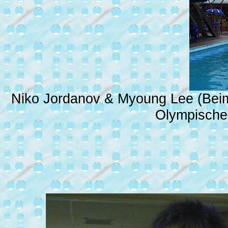
Niko Jordanov & Myoung Lee (Beim
Olympische