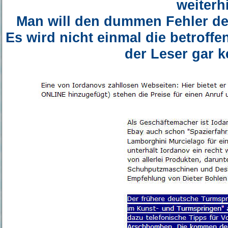
weiterh
Man will den dummen Fehler de
Es wird nicht einmal die betroffe
der Leser gar 