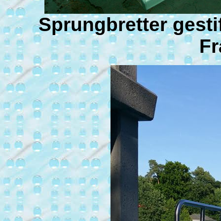
Sprungbretter gesti
Fr