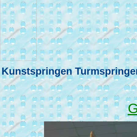
Kunstspringen Turmspringe
G