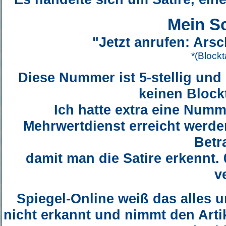
Mein Sc
"Jetzt anrufen: Ar
*(Blockt
Diese Nummer ist 5-stellig und
keinen Blockt
Ich hatte extra eine Numm
Mehrwertdienst erreicht werde
Betr
damit man die Satire erkennt.
v
Spiegel-Online weiß das alles u
nicht erkannt und nimmt den Arti