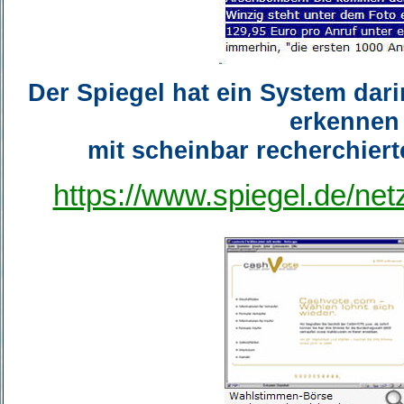
Der Spiegel hat ein System dari
erkennen 
mit scheinbar recherchiert
https://www.spiegel.de/ne